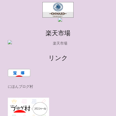
楽天市場
リンク
にほんブログ村