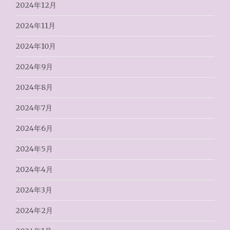
2024年12月
2024年11月
2024年10月
2024年9月
2024年8月
2024年7月
2024年6月
2024年5月
2024年4月
2024年3月
2024年2月