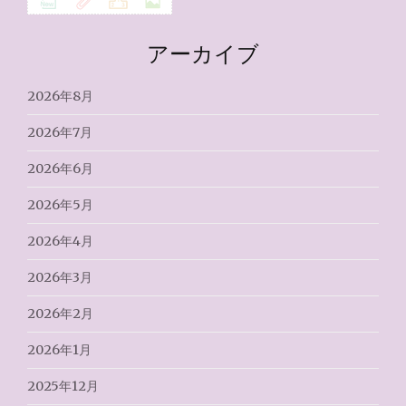
アーカイブ
2026年8月
2026年7月
2026年6月
2026年5月
2026年4月
2026年3月
2026年2月
2026年1月
2025年12月