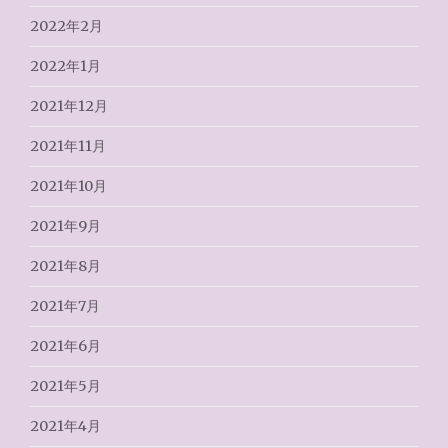
2022年2月
2022年1月
2021年12月
2021年11月
2021年10月
2021年9月
2021年8月
2021年7月
2021年6月
2021年5月
2021年4月