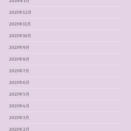
2024年1月
2023年12月
2023年11月
2023年10月
2023年9月
2023年8月
2023年7月
2023年6月
2023年5月
2023年4月
2023年3月
2023年2月