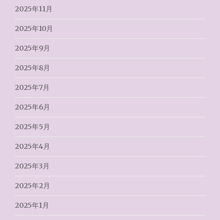
2025年11月
2025年10月
2025年9月
2025年8月
2025年7月
2025年6月
2025年5月
2025年4月
2025年3月
2025年2月
2025年1月