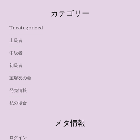
カテゴリー
Uncategorized
上級者
中級者
初級者
宝塚友の会
発売情報
私の場合
メタ情報
ログイン