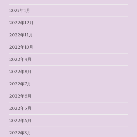
2023年1月
2022年12月
2022年11月
2022年10月
2022年9月
2022年8月
2022年7月
2022年6月
2022年5月
2022年4月
2022年3月