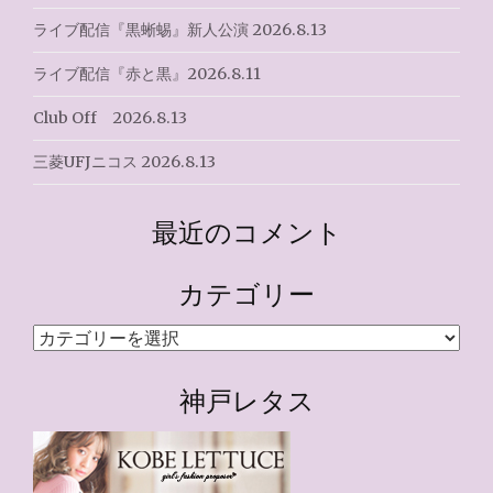
ライブ配信『黒蜥蜴』新人公演 2026.8.13
ライブ配信『赤と黒』2026.8.11
Club Off 2026.8.13
三菱UFJニコス 2026.8.13
最近のコメント
カテゴリー
カ
テ
ゴ
神戸レタス
リ
ー