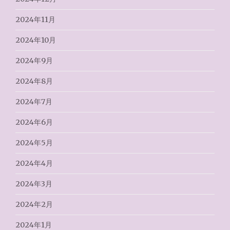
2024年11月
2024年10月
2024年9月
2024年8月
2024年7月
2024年6月
2024年5月
2024年4月
2024年3月
2024年2月
2024年1月