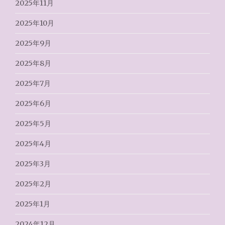
2025年11月
2025年10月
2025年9月
2025年8月
2025年7月
2025年6月
2025年5月
2025年4月
2025年3月
2025年2月
2025年1月
2024年12月