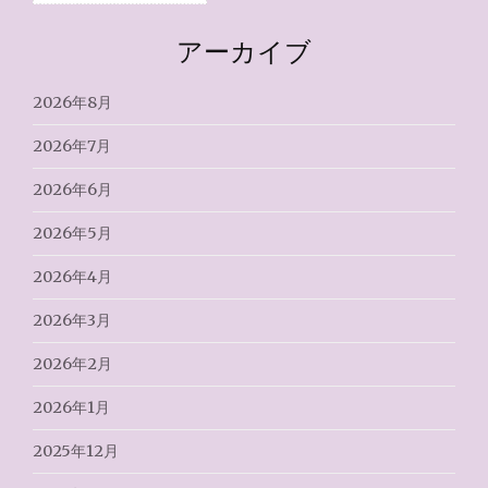
アーカイブ
2026年8月
2026年7月
2026年6月
2026年5月
2026年4月
2026年3月
2026年2月
2026年1月
2025年12月