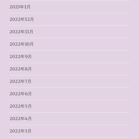
2023年1月
2022年12月
2022年11月
2022年10月
2022年9月
2022年8月
2022年7月
2022年6月
2022年5月
2022年4月
2022年3月