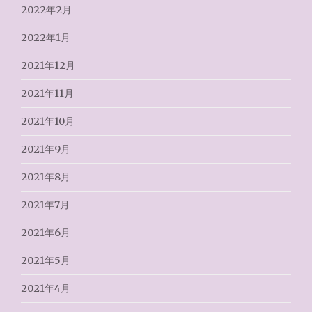
2022年2月
2022年1月
2021年12月
2021年11月
2021年10月
2021年9月
2021年8月
2021年7月
2021年6月
2021年5月
2021年4月