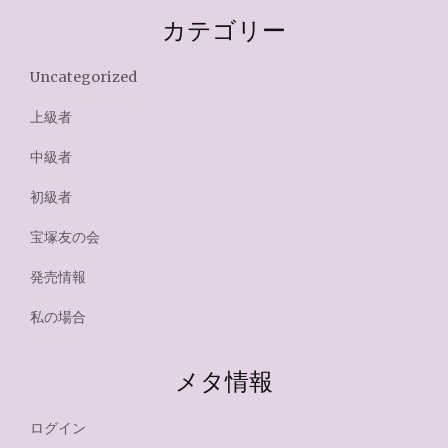
カテゴリー
Uncategorized
上級者
中級者
初級者
宝塚友の会
発売情報
私の場合
メタ情報
ログイン