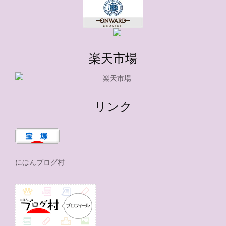
楽天市場
リンク
にほんブログ村