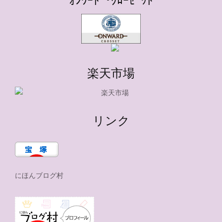
楽天市場
リンク
にほんブログ村