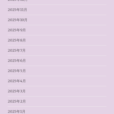
2025年11月
2025年10月
2025年9月
2025年8月
2025年7月
2025年6月
2025年5月
2025年4月
2025年3月
2025年2月
2025年1月