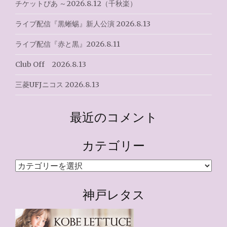
チケットぴあ ～2026.8.12（千秋楽）
ライブ配信『黒蜥蜴』新人公演 2026.8.13
ライブ配信『赤と黒』2026.8.11
Club Off 2026.8.13
三菱UFJニコス 2026.8.13
最近のコメント
カテゴリー
カ
テ
ゴ
神戸レタス
リ
ー