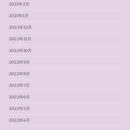
2023年2月
2023年1月
2022年12月
2022年11月
2022年10月
2022年9月
2022年8月
2022年7月
2022年6月
2022年5月
2022年4月