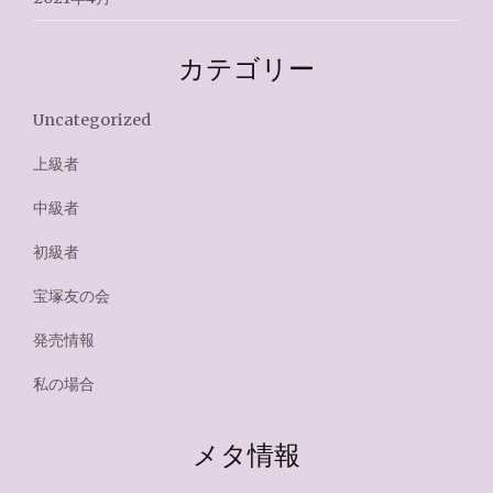
カテゴリー
Uncategorized
上級者
中級者
初級者
宝塚友の会
発売情報
私の場合
メタ情報