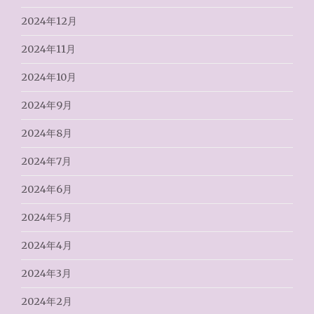
2024年12月
2024年11月
2024年10月
2024年9月
2024年8月
2024年7月
2024年6月
2024年5月
2024年4月
2024年3月
2024年2月