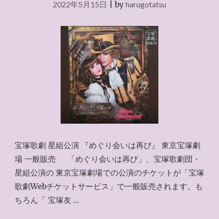
2022年5月15日
|
by
harugotatsu
宝塚歌劇 星組公演 『めぐり会いは再び』 東京宝塚劇
場 一般販売 「めぐり会いは再び」、宝塚歌劇団・
星組公演の 東京宝塚劇場での公演のチケットが「宝塚
歌劇Webチケットサービス」で一般販売されます。も
ちろん「 宝塚友 …