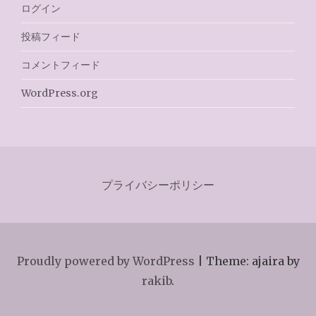
ログイン
投稿フィード
コメントフィード
WordPress.org
プライバシーポリシー
Proudly powered by WordPress
|
Theme: ajaira by
rakib
.