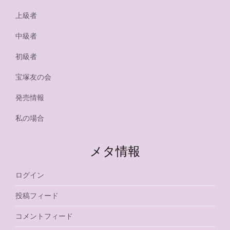
上級者
中級者
初級者
宝塚友の会
発売情報
私の場合
メタ情報
ログイン
投稿フィード
コメントフィード