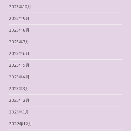
2023年10月
2023年9月
2023年8月
2023年7月
2023年6月
2023年5月
2023年4月
2023年3月
2023年2月
2023年1月
2022年12月