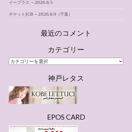
イープラス ～2026.8.5
チケットJCB ～2026.8.9（千葉）
最近のコメント
カテゴリー
カ
テ
ゴ
神戸レタス
リ
ー
EPOS CARD