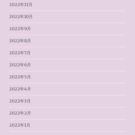
2022年11月
2022年10月
2022年9月
2022年8月
2022年7月
2022年6月
2022年5月
2022年4月
2022年3月
2022年2月
2022年1月