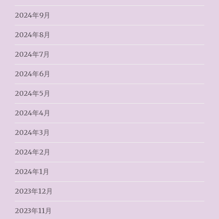
2024年9月
2024年8月
2024年7月
2024年6月
2024年5月
2024年4月
2024年3月
2024年2月
2024年1月
2023年12月
2023年11月