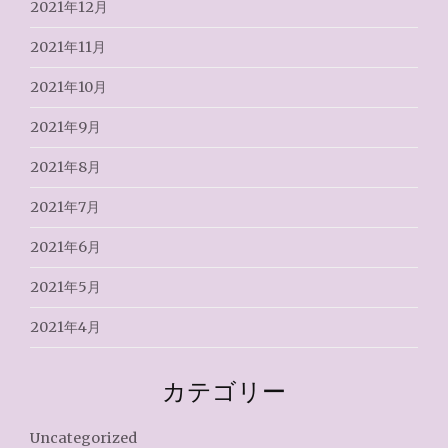
2021年12月
2021年11月
2021年10月
2021年9月
2021年8月
2021年7月
2021年6月
2021年5月
2021年4月
カテゴリー
Uncategorized