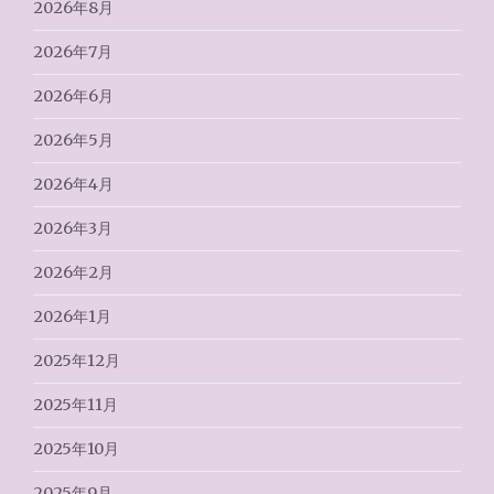
2026年8月
2026年7月
2026年6月
2026年5月
2026年4月
2026年3月
2026年2月
2026年1月
2025年12月
2025年11月
2025年10月
2025年9月