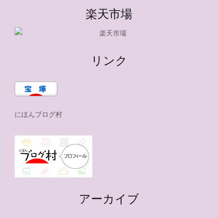
楽天市場
リンク
にほんブログ村
アーカイブ