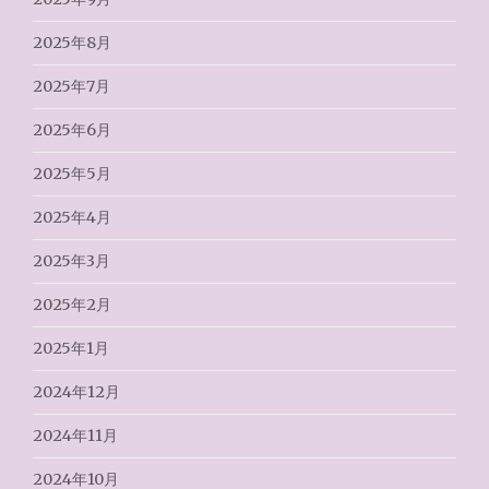
2025年8月
2025年7月
2025年6月
2025年5月
2025年4月
2025年3月
2025年2月
2025年1月
2024年12月
2024年11月
2024年10月