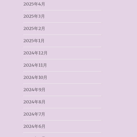
2025年4月
2025年3月
2025年2月
2025年1月
2024年12月
2024年11月
2024年10月
2024年9月
2024年8月
2024年7月
2024年6月