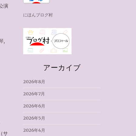
公演
にほんブログ村
琴
,
アーカイブ
2026年8月
2026年7月
2026年6月
2026年5月
演
2026年4月
（サ