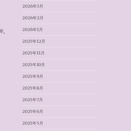
2026年3月
2026年2月
2026年1月
琴
,
2025年12月
2025年11月
2025年10月
2025年9月
2025年8月
2025年7月
2025年6月
2025年5月