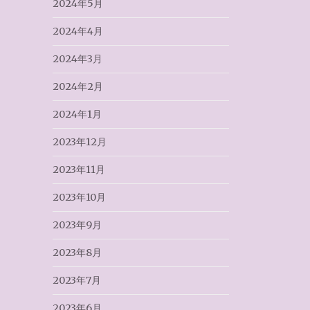
2024年5月
2024年4月
2024年3月
2024年2月
2024年1月
2023年12月
2023年11月
2023年10月
2023年9月
2023年8月
2023年7月
2023年6月