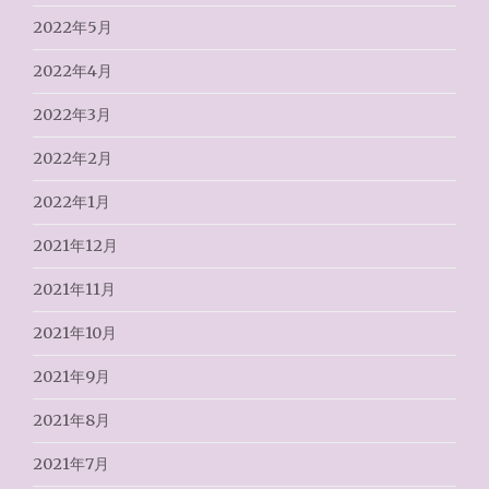
2022年5月
2022年4月
2022年3月
2022年2月
2022年1月
2021年12月
2021年11月
2021年10月
2021年9月
2021年8月
2021年7月