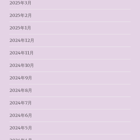
2025年3月
2025年2月
2025年1月
2024年12月
2024年11月
2024年10月
2024年9月
2024年8月
2024年7月
2024年6月
2024年5月