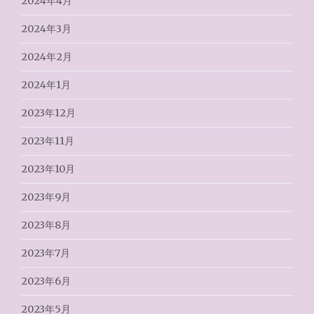
2024年4月
2024年3月
2024年2月
2024年1月
2023年12月
2023年11月
2023年10月
2023年9月
2023年8月
2023年7月
2023年6月
2023年5月