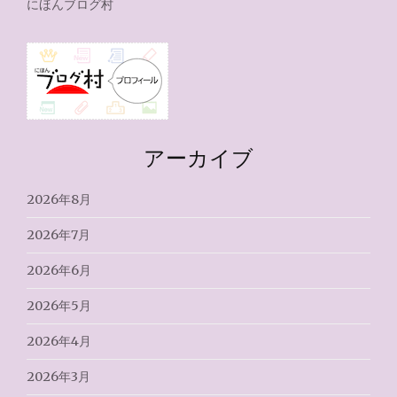
にほんブログ村
アーカイブ
2026年8月
2026年7月
2026年6月
2026年5月
2026年4月
2026年3月