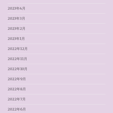
2023年4月
2023年3月
2023年2月
2023年1月
2022年12月
2022年11月
2022年10月
2022年9月
2022年8月
2022年7月
2022年6月