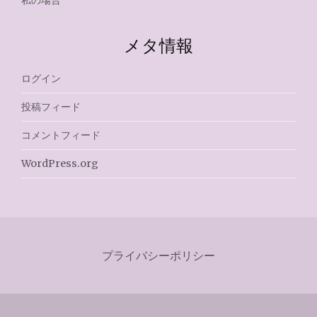
私の場合
メタ情報
ログイン
投稿フィード
コメントフィード
WordPress.org
プライバシーポリシー