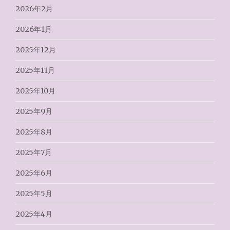
2026年2月
2026年1月
2025年12月
2025年11月
2025年10月
2025年9月
2025年8月
2025年7月
2025年6月
2025年5月
2025年4月