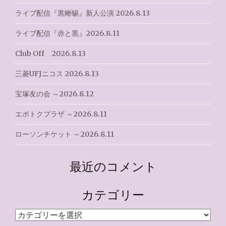
ライブ配信『黒蜥蜴』新人公演 2026.8.13
ライブ配信『赤と黒』2026.8.11
Club Off 2026.8.13
三菱UFJニコス 2026.8.13
宝塚友の会 ～2026.8.12
エポトクプラザ ～2026.8.11
ローソンチケット ～2026.8.11
最近のコメント
カテゴリー
カ