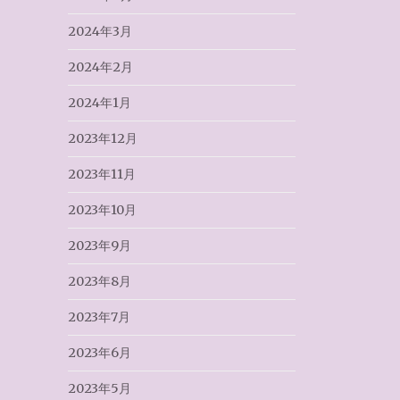
2024年3月
2024年2月
2024年1月
2023年12月
2023年11月
2023年10月
2023年9月
2023年8月
2023年7月
2023年6月
2023年5月