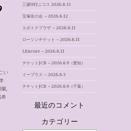
三菱UFJニコス 2026.8.13
9
宝塚友の会 ～2026.8.12
エポトクプラザ ～2026.8.11
ローソンチケット ～2026.8.11
LEncore ～2026.8.11
チケットJCB ～2026.8.9（愛知）
こい
イープラス ～2026.8.5
李
チケットJCB ～2026.8.9（千葉）
羽蘭
,
風希
最近のコメント
カテゴリー