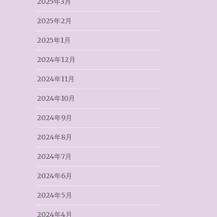
2025年3月
2025年2月
2025年1月
2024年12月
2024年11月
2024年10月
2024年9月
2024年8月
2024年7月
2024年6月
2024年5月
2024年4月