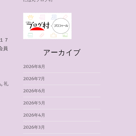
１７
会員
アーカイブ
2026年8月
2026年7月
あ
,
礼
2026年6月
2026年5月
2026年4月
2026年3月