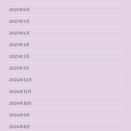
2025年6月
2025年5月
2025年4月
2025年3月
2025年2月
2025年1月
2024年12月
2024年11月
2024年10月
2024年9月
2024年8月