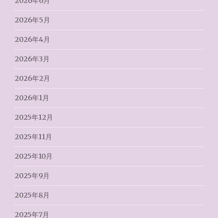
2026年6月
2026年5月
2026年4月
2026年3月
2026年2月
2026年1月
2025年12月
2025年11月
2025年10月
2025年9月
2025年8月
2025年7月