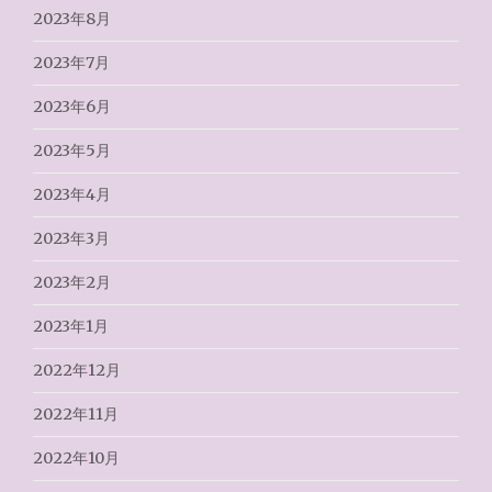
2023年8月
2023年7月
2023年6月
2023年5月
2023年4月
2023年3月
2023年2月
2023年1月
2022年12月
2022年11月
2022年10月