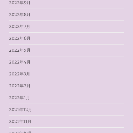
2022年9月
2022年8月
2022年7月
2022年6月
2022年5月
2022年4月
2022年3月
2022年2月
2022年1月
2021年12月
2021年11月