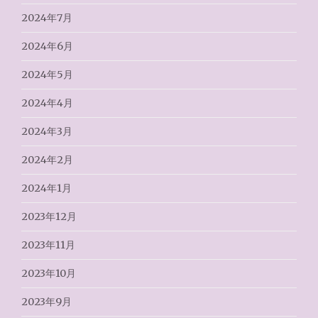
2024年7月
2024年6月
2024年5月
2024年4月
2024年3月
2024年2月
2024年1月
2023年12月
2023年11月
2023年10月
2023年9月