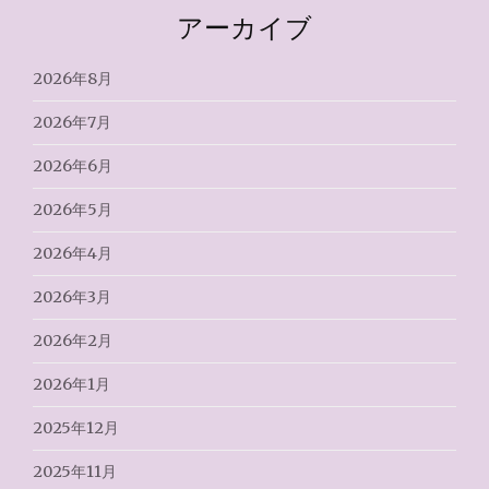
アーカイブ
2026年8月
2026年7月
2026年6月
2026年5月
2026年4月
2026年3月
2026年2月
2026年1月
2025年12月
2025年11月