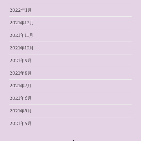
2022年1月
2021年12月
2021年11月
2021年10月
2021年9月
2021年8月
2021年7月
2021年6月
2021年5月
2021年4月