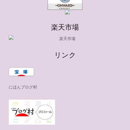
楽天市場
リンク
にほんブログ村