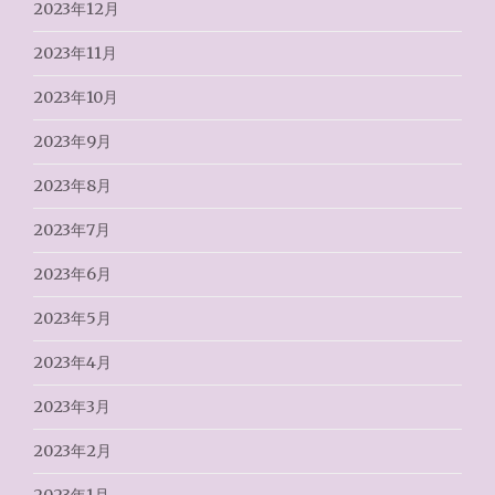
2023年12月
2023年11月
2023年10月
2023年9月
2023年8月
2023年7月
2023年6月
2023年5月
2023年4月
2023年3月
2023年2月
2023年1月