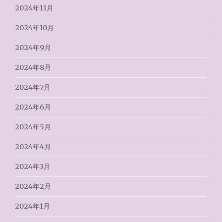
2024年11月
2024年10月
2024年9月
2024年8月
2024年7月
2024年6月
2024年5月
2024年4月
2024年3月
2024年2月
2024年1月