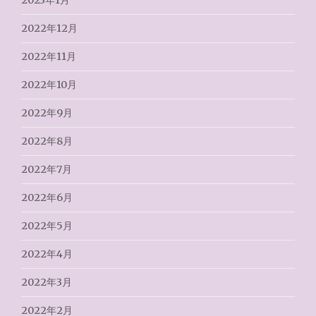
2022年12月
2022年11月
2022年10月
2022年9月
2022年8月
2022年7月
2022年6月
2022年5月
2022年4月
2022年3月
2022年2月