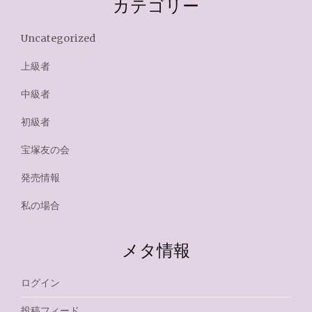
カテゴリー
Uncategorized
上級者
中級者
初級者
宝塚友の会
発売情報
私の場合
メタ情報
ログイン
投稿フィード