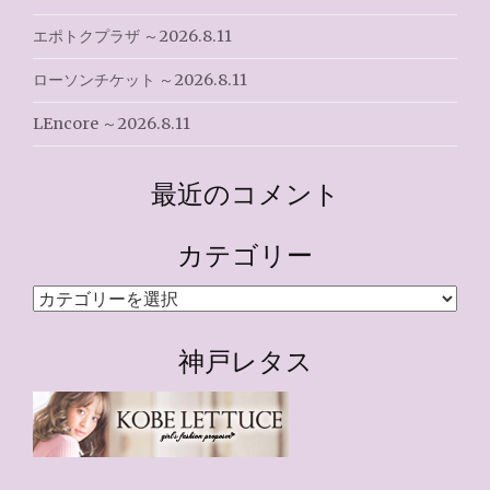
エポトクプラザ ～2026.8.11
ローソンチケット ～2026.8.11
LEncore ～2026.8.11
最近のコメント
カテゴリー
カ
テ
ゴ
神戸レタス
リ
ー