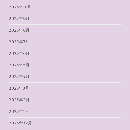
2025年10月
2025年9月
2025年8月
2025年7月
2025年6月
2025年5月
2025年4月
2025年3月
2025年2月
2025年1月
2024年12月