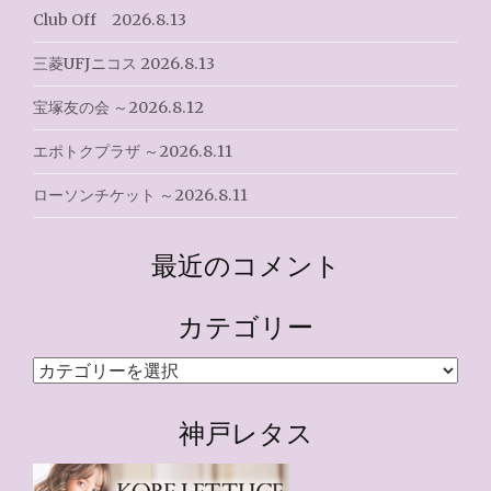
ョ
Club Off 2026.8.13
ン
三菱UFJニコス 2026.8.13
宝塚友の会 ～2026.8.12
エポトクプラザ ～2026.8.11
ローソンチケット ～2026.8.11
最近のコメント
カテゴリー
カ
テ
ゴ
神戸レタス
リ
ー