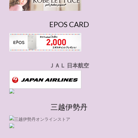
EPOS CARD
ＪＡＬ 日本航空
三越伊勢丹