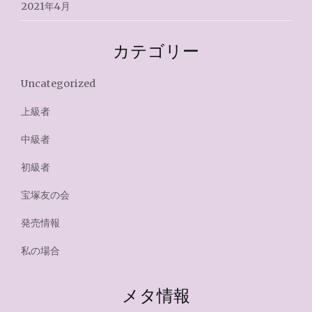
2021年4月
カテゴリー
Uncategorized
上級者
中級者
初級者
宝塚友の会
発売情報
私の場合
メタ情報