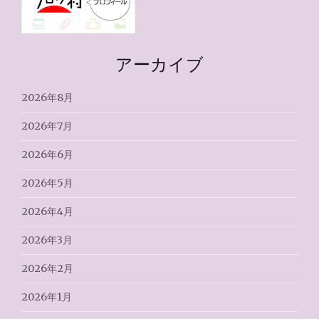
アーカイブ
2026年8月
2026年7月
2026年6月
2026年5月
2026年4月
2026年3月
2026年2月
2026年1月