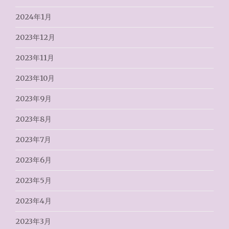
2024年1月
2023年12月
2023年11月
2023年10月
2023年9月
2023年8月
2023年7月
2023年6月
2023年5月
2023年4月
2023年3月