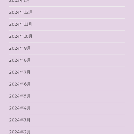
2025年1月
2024年12月
2024年11月
2024年10月
2024年9月
2024年8月
2024年7月
2024年6月
2024年5月
2024年4月
2024年3月
2024年2月