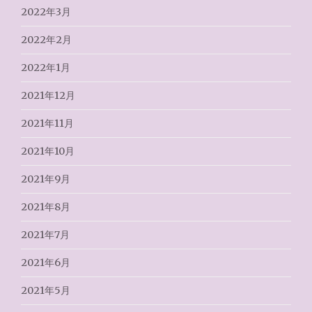
2022年3月
2022年2月
2022年1月
2021年12月
2021年11月
2021年10月
2021年9月
2021年8月
2021年7月
2021年6月
2021年5月