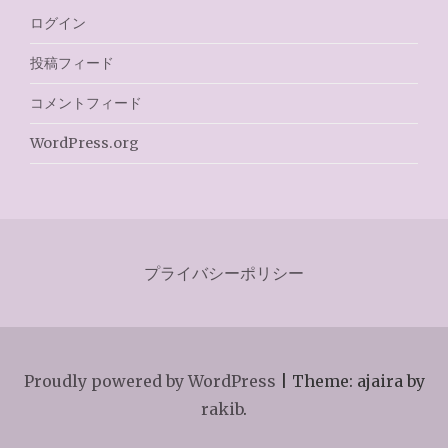
ログイン
投稿フィード
コメントフィード
WordPress.org
プライバシーポリシー
Proudly powered by WordPress
|
Theme: ajaira by
rakib
.