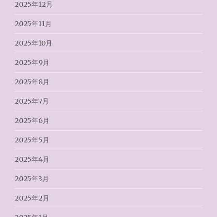
2025年12月
2025年11月
2025年10月
2025年9月
2025年8月
2025年7月
2025年6月
2025年5月
2025年4月
2025年3月
2025年2月