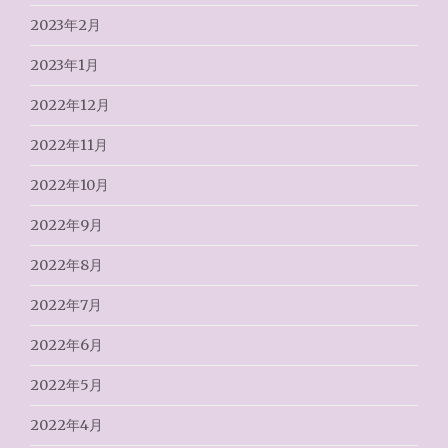
2023年2月
2023年1月
2022年12月
2022年11月
2022年10月
2022年9月
2022年8月
2022年7月
2022年6月
2022年5月
2022年4月