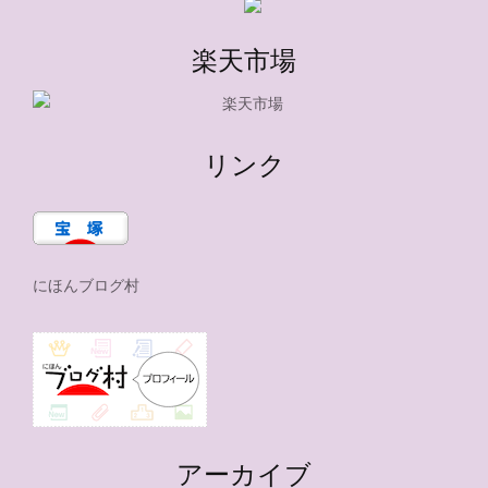
楽天市場
リンク
にほんブログ村
アーカイブ