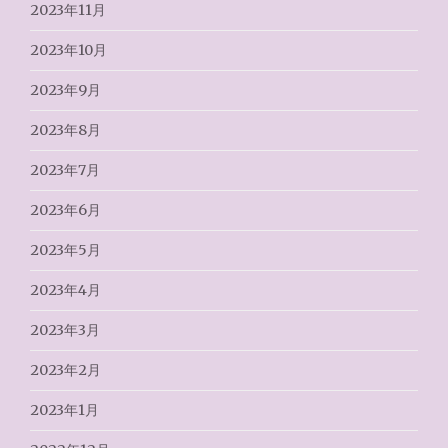
2023年11月
2023年10月
2023年9月
2023年8月
2023年7月
2023年6月
2023年5月
2023年4月
2023年3月
2023年2月
2023年1月