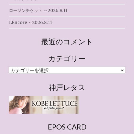
ローソンチケット ～2026.8.11
LEncore ～2026.8.11
最近のコメント
カテゴリー
カ
テ
ゴ
神戸レタス
リ
ー
EPOS CARD