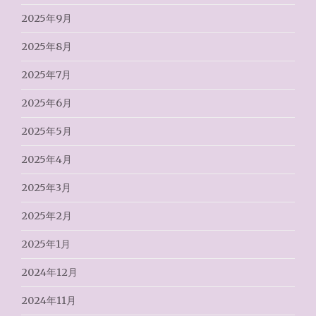
2025年9月
2025年8月
2025年7月
2025年6月
2025年5月
2025年4月
2025年3月
2025年2月
2025年1月
2024年12月
2024年11月