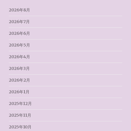
2026年8月
2026年7月
2026年6月
2026年5月
2026年4月
2026年3月
2026年2月
2026年1月
2025年12月
2025年11月
2025年10月