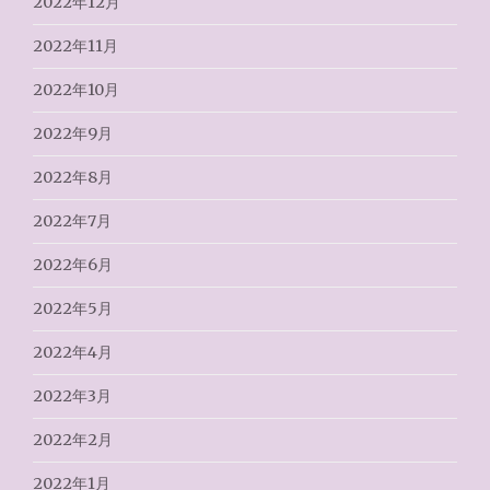
2022年12月
2022年11月
2022年10月
2022年9月
2022年8月
2022年7月
2022年6月
2022年5月
2022年4月
2022年3月
2022年2月
2022年1月