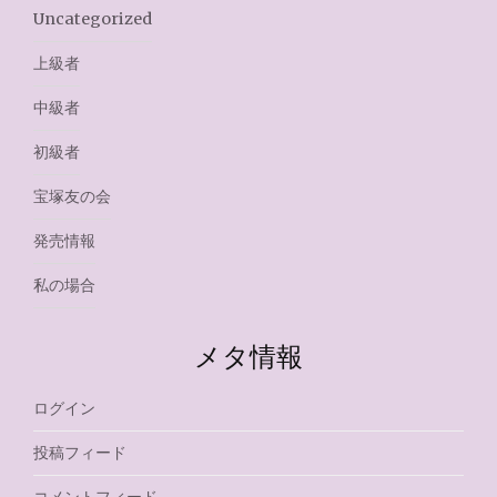
Uncategorized
上級者
中級者
初級者
宝塚友の会
発売情報
私の場合
メタ情報
ログイン
投稿フィード
コメントフィード