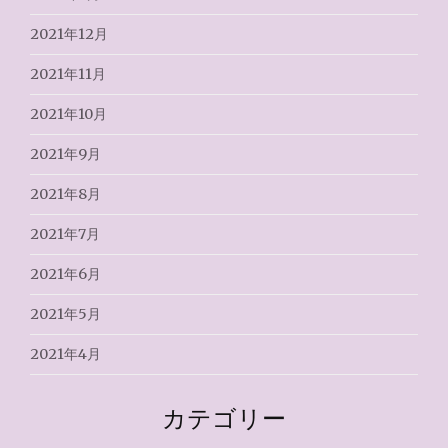
2021年12月
2021年11月
2021年10月
2021年9月
2021年8月
2021年7月
2021年6月
2021年5月
2021年4月
カテゴリー