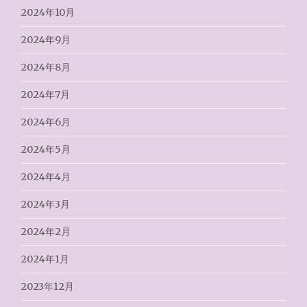
2024年10月
2024年9月
2024年8月
2024年7月
2024年6月
2024年5月
2024年4月
2024年3月
2024年2月
2024年1月
2023年12月