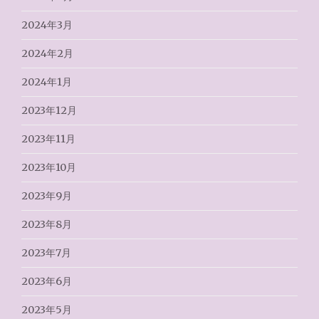
2024年3月
2024年2月
2024年1月
2023年12月
2023年11月
2023年10月
2023年9月
2023年8月
2023年7月
2023年6月
2023年5月