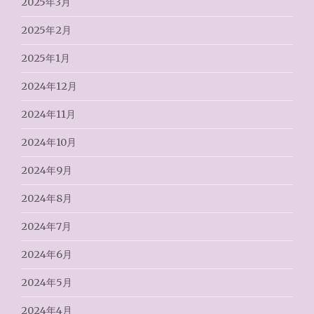
2025年3月
2025年2月
2025年1月
2024年12月
2024年11月
2024年10月
2024年9月
2024年8月
2024年7月
2024年6月
2024年5月
2024年4月