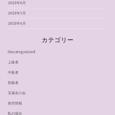
2021年6月
2021年5月
2021年4月
カテゴリー
Uncategorized
上級者
中級者
初級者
宝塚友の会
発売情報
私の場合