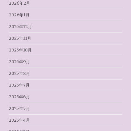
2026年2月
2026年1月
2025年12月
2025年11月
2025年10月
2025年9月
2025年8月
2025年7月
2025年6月
2025年5月
2025年4月