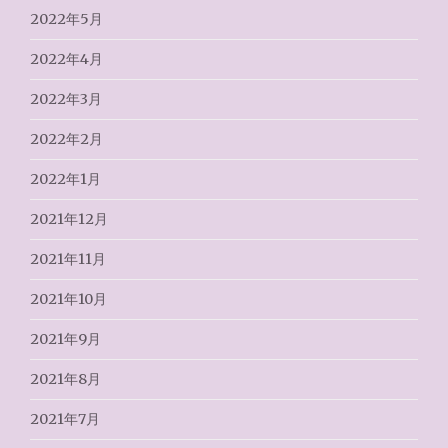
2022年5月
2022年4月
2022年3月
2022年2月
2022年1月
2021年12月
2021年11月
2021年10月
2021年9月
2021年8月
2021年7月