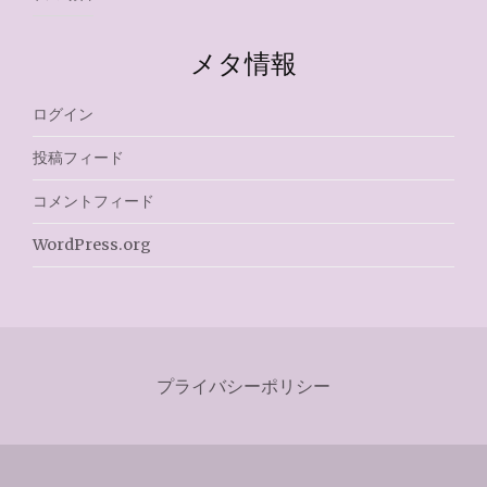
メタ情報
ログイン
投稿フィード
コメントフィード
WordPress.org
プライバシーポリシー