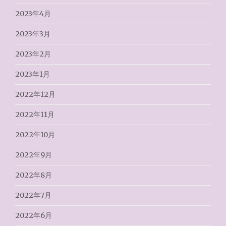
2023年4月
2023年3月
2023年2月
2023年1月
2022年12月
2022年11月
2022年10月
2022年9月
2022年8月
2022年7月
2022年6月