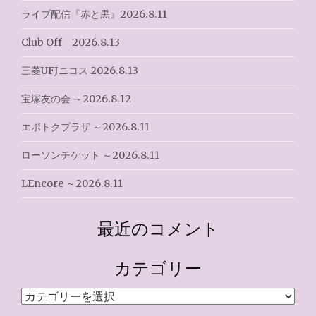
ー
ライブ配信『赤と黒』2026.8.11
シ
Club Off 2026.8.13
ョ
三菱UFJニコス 2026.8.13
ン
宝塚友の会 ～2026.8.12
エポトクプラザ ～2026.8.11
ローソンチケット ～2026.8.11
LEncore ～2026.8.11
最近のコメント
カテゴリー
カ
テ