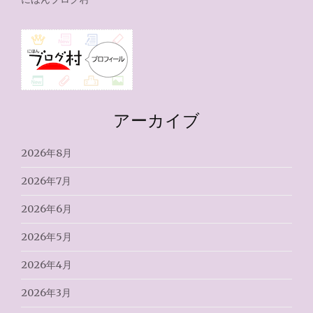
アーカイブ
2026年8月
2026年7月
2026年6月
2026年5月
2026年4月
2026年3月