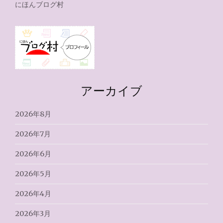
にほんブログ村
アーカイブ
2026年8月
2026年7月
2026年6月
2026年5月
2026年4月
2026年3月