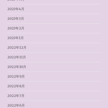
2023年4月
2023年3月
2023年2月
2023年1月
2022年12月
2022年11月
2022年10月
2022年9月
2022年8月
2022年7月
2022年6月