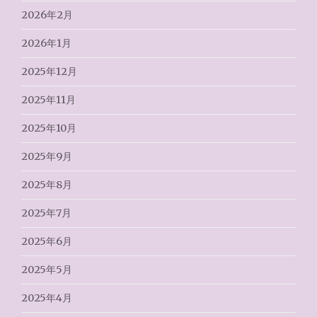
2026年2月
2026年1月
2025年12月
2025年11月
2025年10月
2025年9月
2025年8月
2025年7月
2025年6月
2025年5月
2025年4月