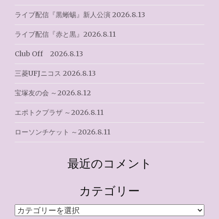
ー
ライブ配信『黒蜥蜴』新人公演 2026.8.13
シ
ライブ配信『赤と黒』2026.8.11
ョ
Club Off 2026.8.13
ン
三菱UFJニコス 2026.8.13
宝塚友の会 ～2026.8.12
エポトクプラザ ～2026.8.11
ローソンチケット ～2026.8.11
最近のコメント
カテゴリー
カ