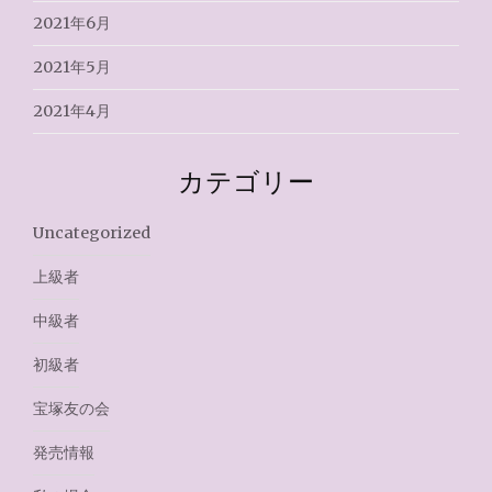
2021年6月
2021年5月
2021年4月
カテゴリー
Uncategorized
上級者
中級者
初級者
宝塚友の会
発売情報