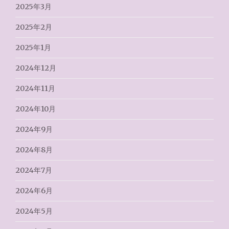
2025年3月
2025年2月
2025年1月
2024年12月
2024年11月
2024年10月
2024年9月
2024年8月
2024年7月
2024年6月
2024年5月