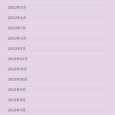
2022年5月
2022年4月
2022年3月
2022年2月
2022年1月
2021年12月
2021年11月
2021年10月
2021年9月
2021年8月
2021年7月