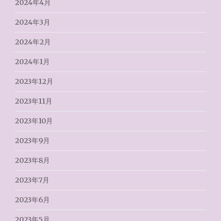
2024年4月
2024年3月
2024年2月
2024年1月
2023年12月
2023年11月
2023年10月
2023年9月
2023年8月
2023年7月
2023年6月
2023年5月