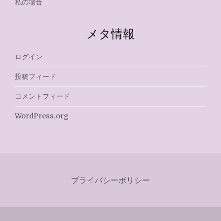
私の場合
メタ情報
ログイン
投稿フィード
コメントフィード
WordPress.org
プライバシーポリシー