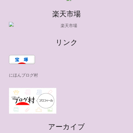
楽天市場
リンク
にほんブログ村
アーカイブ