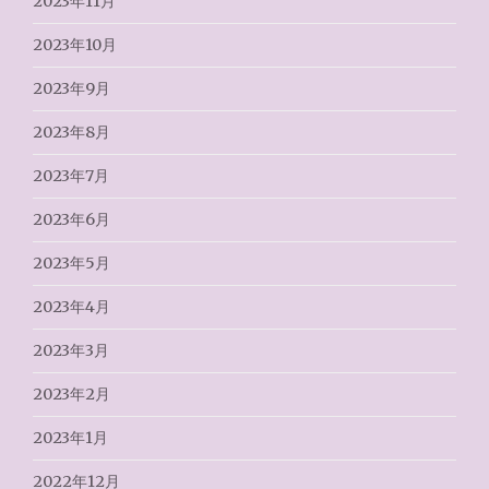
2023年11月
2023年10月
2023年9月
2023年8月
2023年7月
2023年6月
2023年5月
2023年4月
2023年3月
2023年2月
2023年1月
2022年12月