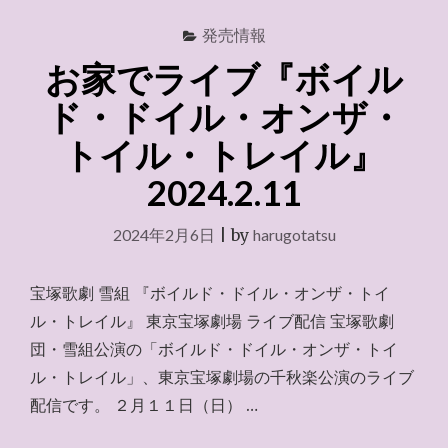
発売情報
お家でライブ『ボイル
ド・ドイル・オンザ・
トイル・トレイル』
2024.2.11
2024年2月6日
|
by
harugotatsu
宝塚歌劇 雪組 『ボイルド・ドイル・オンザ・トイ
ル・トレイル』 東京宝塚劇場 ライブ配信 宝塚歌劇
団・雪組公演の「ボイルド・ドイル・オンザ・トイ
ル・トレイル」、東京宝塚劇場の千秋楽公演のライブ
配信です。 ２月１１日（日） …