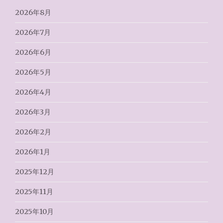
2026年8月
2026年7月
2026年6月
2026年5月
2026年4月
2026年3月
2026年2月
2026年1月
2025年12月
2025年11月
2025年10月