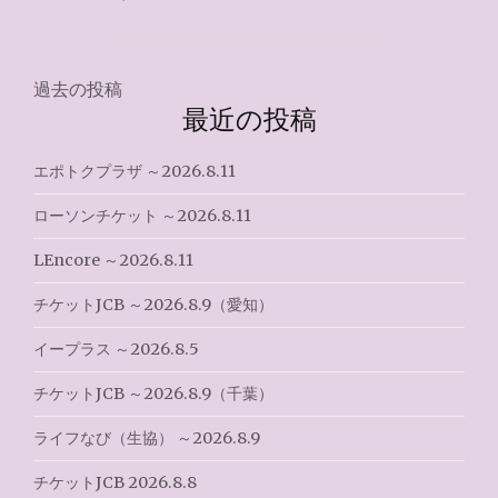
2023.12.17"
投
過去の投稿
最近の投稿
稿
ナ
エポトクプラザ ～2026.8.11
ビ
ローソンチケット ～2026.8.11
ゲ
LEncore ～2026.8.11
ー
チケットJCB ～2026.8.9（愛知）
シ
イープラス ～2026.8.5
ョ
チケットJCB ～2026.8.9（千葉）
ン
ライフなび（生協） ～2026.8.9
チケットJCB 2026.8.8