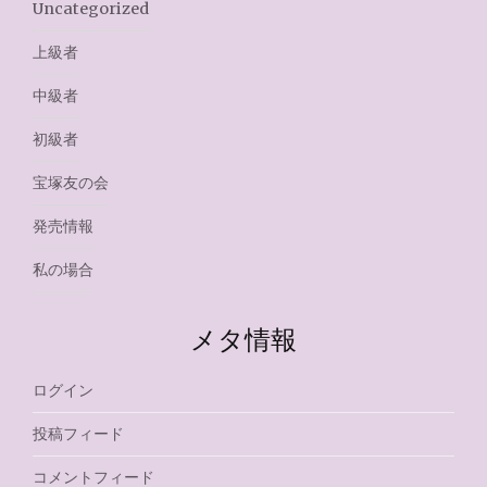
Uncategorized
上級者
中級者
初級者
宝塚友の会
発売情報
私の場合
メタ情報
ログイン
投稿フィード
コメントフィード