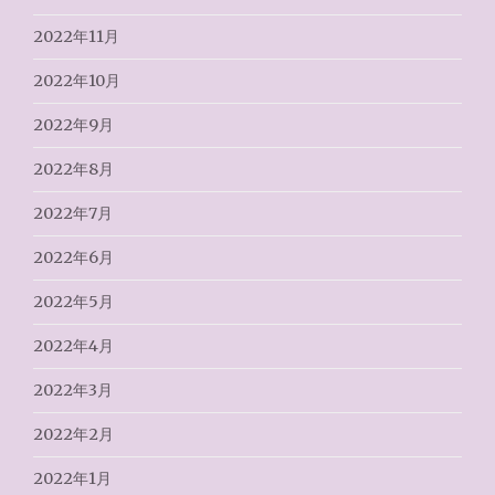
2022年11月
2022年10月
2022年9月
2022年8月
2022年7月
2022年6月
2022年5月
2022年4月
2022年3月
2022年2月
2022年1月