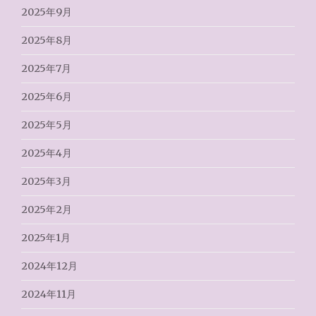
2025年9月
2025年8月
2025年7月
2025年6月
2025年5月
2025年4月
2025年3月
2025年2月
2025年1月
2024年12月
2024年11月