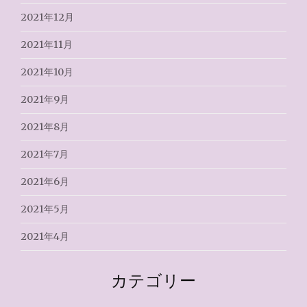
2021年12月
2021年11月
2021年10月
2021年9月
2021年8月
2021年7月
2021年6月
2021年5月
2021年4月
カテゴリー