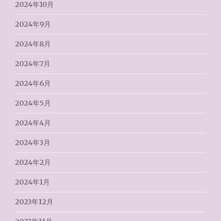
2024年10月
2024年9月
2024年8月
2024年7月
2024年6月
2024年5月
2024年4月
2024年3月
2024年2月
2024年1月
2023年12月