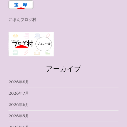
にほんブログ村
アーカイブ
2026年8月
2026年7月
2026年6月
2026年5月