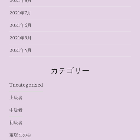
2021年8月
2021年7月
2021年6月
2021年5月
2021年4月
カテゴリー
Uncategorized
上級者
中級者
初級者
宝塚友の会