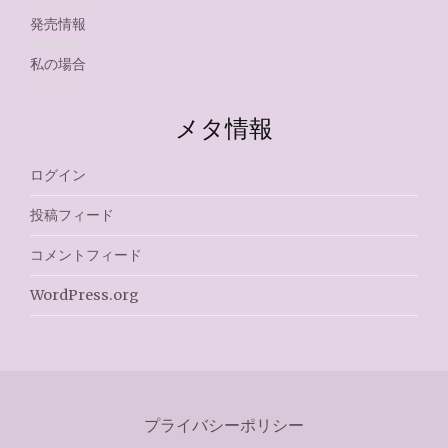
発売情報
私の場合
メタ情報
ログイン
投稿フィード
コメントフィード
WordPress.org
プライバシーポリシー