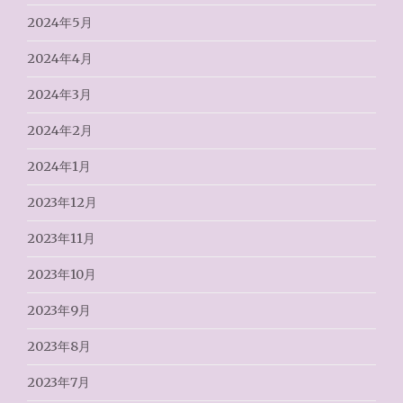
2024年5月
2024年4月
2024年3月
2024年2月
2024年1月
2023年12月
2023年11月
2023年10月
2023年9月
2023年8月
2023年7月