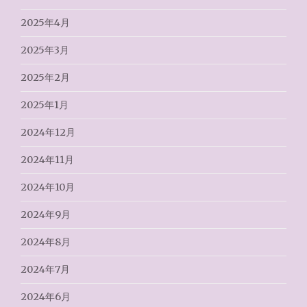
2025年4月
2025年3月
2025年2月
2025年1月
2024年12月
2024年11月
2024年10月
2024年9月
2024年8月
2024年7月
2024年6月