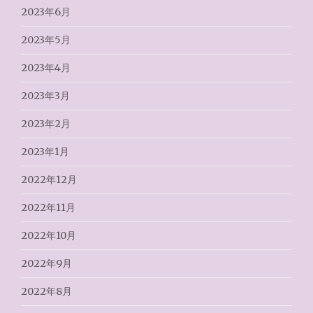
2023年6月
2023年5月
2023年4月
2023年3月
2023年2月
2023年1月
2022年12月
2022年11月
2022年10月
2022年9月
2022年8月