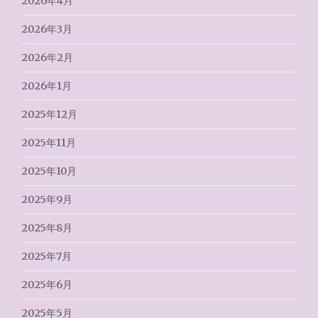
2026年4月
2026年3月
2026年2月
2026年1月
2025年12月
2025年11月
2025年10月
2025年9月
2025年8月
2025年7月
2025年6月
2025年5月