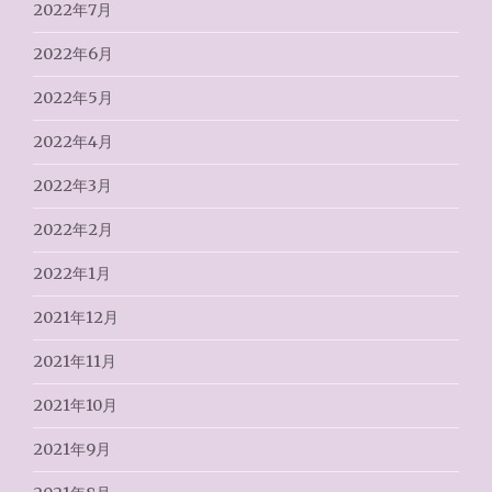
2022年7月
2022年6月
2022年5月
2022年4月
2022年3月
2022年2月
2022年1月
2021年12月
2021年11月
2021年10月
2021年9月