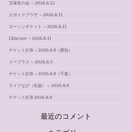
ビ
宝塚友の会 ～2026.8.12
ゲ
エポトクプラザ ～2026.8.11
ー
ローソンチケット ～2026.8.11
シ
LEncore ～2026.8.11
ョ
チケットJCB ～2026.8.9（愛知）
ン
イープラス ～2026.8.5
チケットJCB ～2026.8.9（千葉）
ライフなび（生協） ～2026.8.9
チケットJCB 2026.8.8
最近のコメント