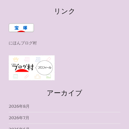
リンク
にほんブログ村
アーカイブ
2026年8月
2026年7月