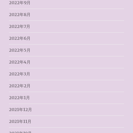
2022年9月
2022年8月
2022年7月
2022年6月
2022年5月
2022年4月
2022年3月
2022年2月
2022年1月
2021年12月
2021年11月