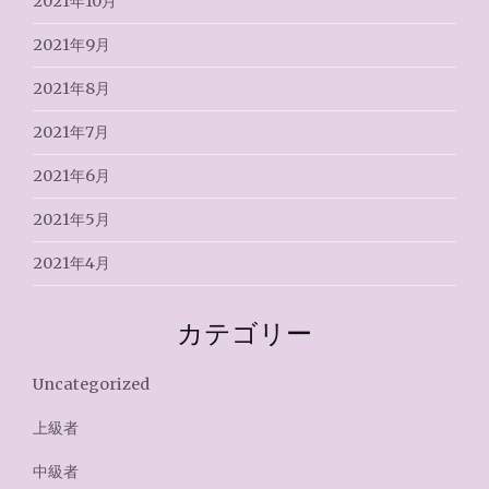
2021年10月
2021年9月
2021年8月
2021年7月
2021年6月
2021年5月
2021年4月
カテゴリー
Uncategorized
上級者
中級者