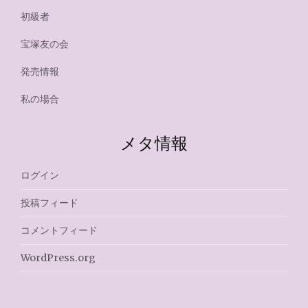
初級者
宝塚友の会
発売情報
私の場合
メタ情報
ログイン
投稿フィード
コメントフィード
WordPress.org