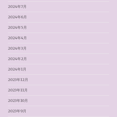
2024年7月
2024年6月
2024年5月
2024年4月
2024年3月
2024年2月
2024年1月
2023年12月
2023年11月
2023年10月
2023年9月