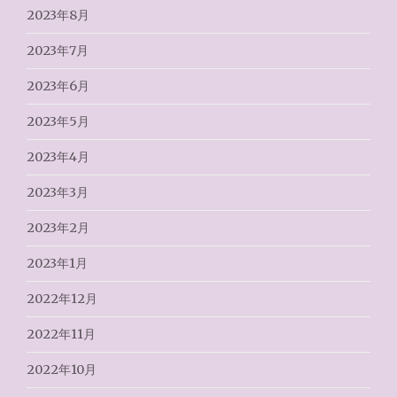
2023年8月
2023年7月
2023年6月
2023年5月
2023年4月
2023年3月
2023年2月
2023年1月
2022年12月
2022年11月
2022年10月