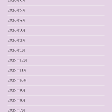
2026年6月
2026年5月
2026年4月
2026年3月
2026年2月
2026年1月
2025年12月
2025年11月
2025年10月
2025年9月
2025年8月
2025年7月