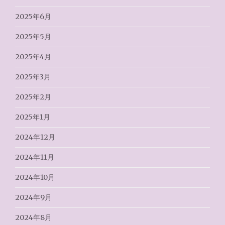
2025年6月
2025年5月
2025年4月
2025年3月
2025年2月
2025年1月
2024年12月
2024年11月
2024年10月
2024年9月
2024年8月