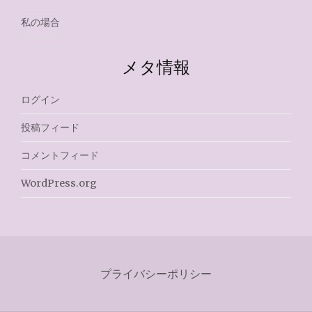
私の場合
メタ情報
ログイン
投稿フィード
コメントフィード
WordPress.org
プライバシーポリシー