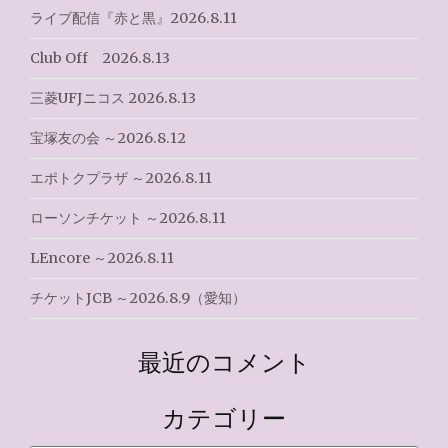
庫）"
ゲ
ライブ配信『赤と黒』2026.8.11
ー
Club Off 2026.8.13
シ
三菱UFJニコス 2026.8.13
ョ
宝塚友の会 ～2026.8.12
ン
エポトクプラザ ～2026.8.11
ローソンチケット ～2026.8.11
LEncore ～2026.8.11
チケットJCB ～2026.8.9（愛知）
最近のコメント
カテゴリー