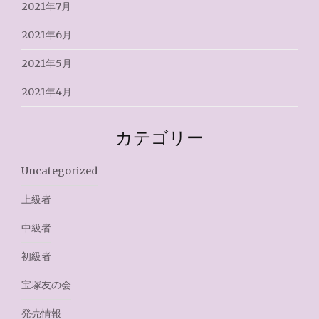
2021年7月
2021年6月
2021年5月
2021年4月
カテゴリー
Uncategorized
上級者
中級者
初級者
宝塚友の会
発売情報