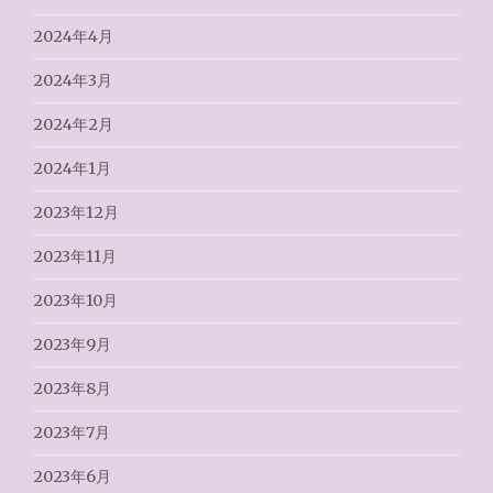
2024年4月
2024年3月
2024年2月
2024年1月
2023年12月
2023年11月
2023年10月
2023年9月
2023年8月
2023年7月
2023年6月