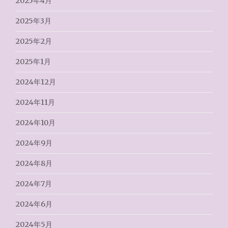
2025年4月
2025年3月
2025年2月
2025年1月
2024年12月
2024年11月
2024年10月
2024年9月
2024年8月
2024年7月
2024年6月
2024年5月