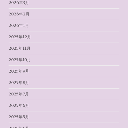
2026年3月
2026年2月
2026年1月
2025年12月
2025年11月
2025年10月
2025年9月
2025年8月
2025年7月
2025年6月
2025年5月