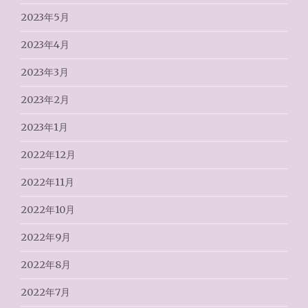
2023年5月
2023年4月
2023年3月
2023年2月
2023年1月
2022年12月
2022年11月
2022年10月
2022年9月
2022年8月
2022年7月