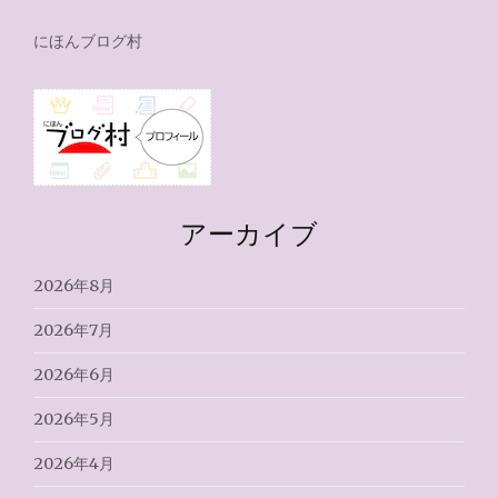
にほんブログ村
アーカイブ
2026年8月
2026年7月
2026年6月
2026年5月
2026年4月