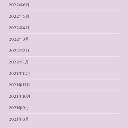
2022年6月
2022年5月
2022年4月
2022年3月
2022年2月
2022年1月
2021年12月
2021年11月
2021年10月
2021年9月
2021年8月